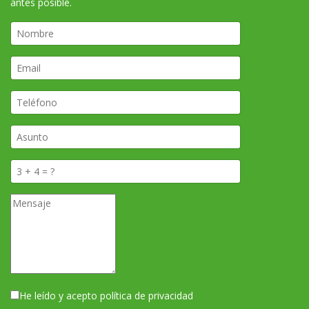
antes posible.
He leído y acepto política de privacidad