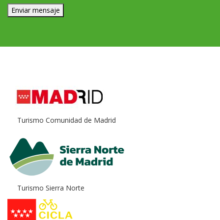
Enviar mensaje
Enlaces de interés
Turismo Comunidad de Madrid
Turismo Sierra Norte