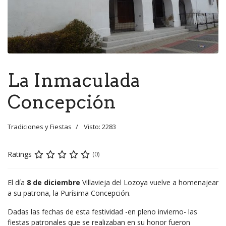
La Inmaculada
Concepción
Tradiciones y Fiestas
Visto: 2283
Ratings
(0)
El día
8 de diciembre
Villavieja del Lozoya vuelve a homenajear
a su patrona, la Purísima Concepción.
Dadas las fechas de esta festividad -en pleno invierno- las
fiestas patronales que se realizaban en su honor fueron