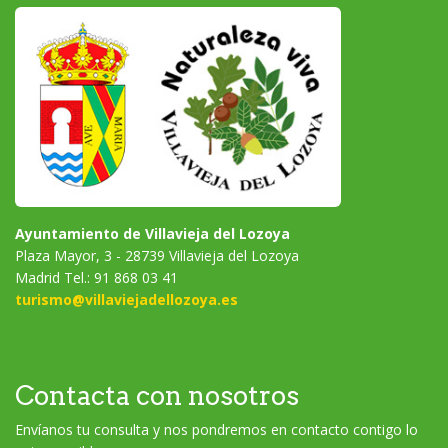
Ayuntamiento de Villavieja del Lozoya
Plaza Mayor, 3 - 28739 Villavieja del Lozoya
Madrid Tel.: 91 868 03 41
turismo@villaviejadellozoya.es
Contacta con nosotros
Envíanos tu consulta y nos pondremos en contacto contigo lo