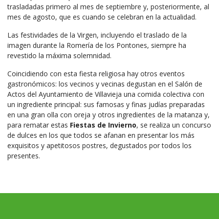
trasladadas primero al mes de septiembre y, posteriormente, al
mes de agosto, que es cuando se celebran en la actualidad.
Las festividades de la Virgen, incluyendo el traslado de la
imagen durante la Romería de los Pontones, siempre ha
revestido la máxima solemnidad.
Coincidiendo con esta fiesta religiosa hay otros eventos
gastronómicos: los vecinos y vecinas degustan en el Salón de
Actos del Ayuntamiento de Villavieja una comida colectiva con
un ingrediente principal: sus famosas y finas judías preparadas
en una gran olla con oreja y otros ingredientes de la matanza y,
para rematar estas
Fiestas de Invierno
, se realiza un concurso
de dulces en los que todos se afanan en presentar los más
exquisitos y apetitosos postres, degustados por todos los
presentes.