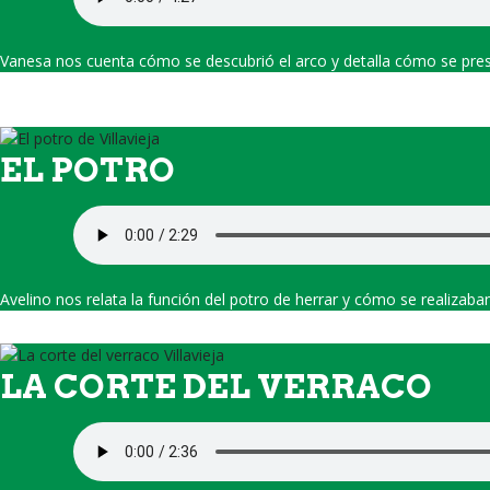
Vanesa nos cuenta cómo se descubrió el arco y detalla cómo se presen
EL POTRO
Avelino nos relata la función del potro de herrar y cómo se realizaban
LA CORTE DEL VERRACO