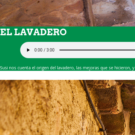
EL LAVADERO
Susi nos cuenta el origen del lavadero, las mejoras que se hicieron, 