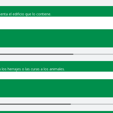
ta el edificio que lo contiene.
 los herrajes o las curas a los animales.