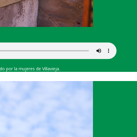
o por la mujeres de Villavieja.