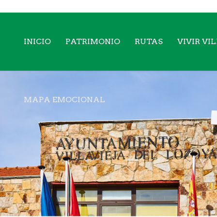
INICIO
PATRIMONIO
RUTAS
VIVIR VI
MAPA EMOCIONAL