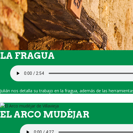
LA FRAGUA
Julián nos detalla su trabajo en la fragua, además de las herramienta
EL ARCO MUDÉJAR