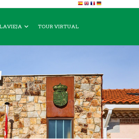
LLAVIEJA
TOUR VIRTUAL